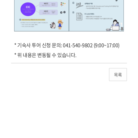
* 기숙사 투어 신청 문의: 041-540-9802 (9:00~17:00)
* 위 내용은 변동될 수 있습니다.