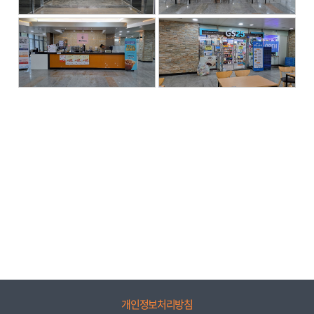
개인정보처리방침